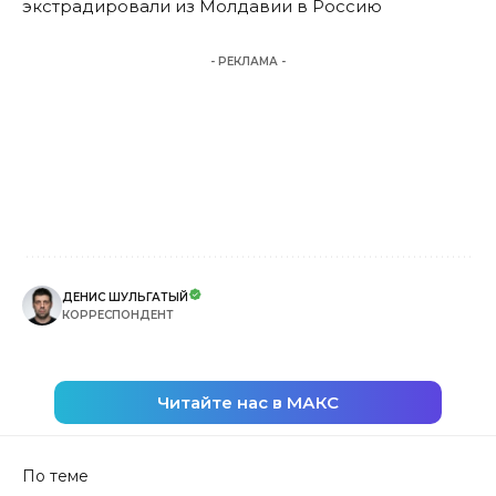
экстрадировали из Молдавии в Россию
- РЕКЛАМА -
ДЕНИС ШУЛЬГАТЫЙ
КОРРЕСПОНДЕНТ
Читайте нас в МАКС
По теме