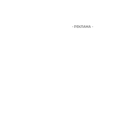
- РЕКЛАМА -