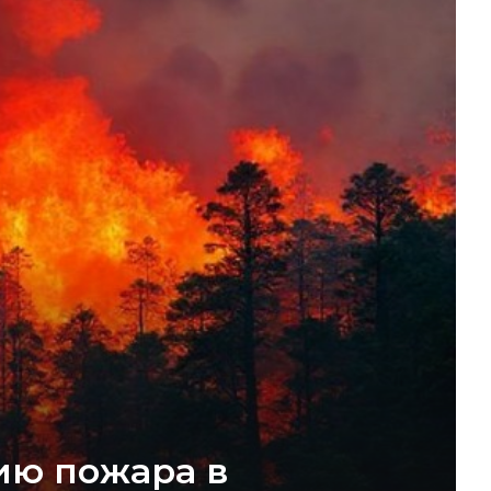
ию пожара в