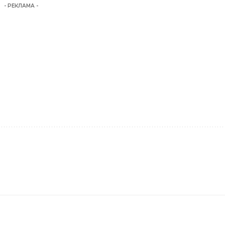
- РЕКЛАМА -