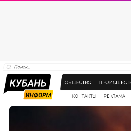
ОБЩЕСТВО
ПРОИСШЕСТ
КОНТАКТЫ
РЕКЛАМА