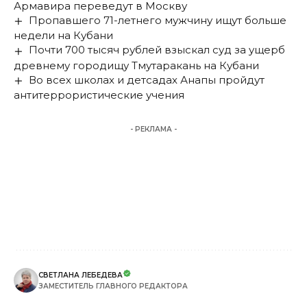
Армавира переведут в Москву
Пропавшего 71-летнего мужчину ищут больше
недели на Кубани
Почти 700 тысяч рублей взыскал суд за ущерб
древнему городищу Тмутаракань на Кубани
Во всех школах и детсадах Анапы пройдут
антитеррористические учения
- РЕКЛАМА -
СВЕТЛАНА ЛЕБЕДЕВА
ЗАМЕСТИТЕЛЬ ГЛАВНОГО РЕДАКТОРА