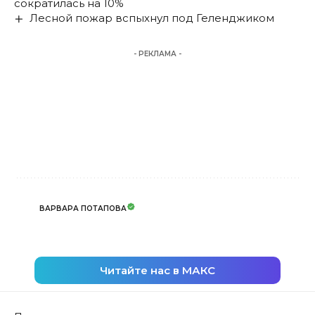
сократилась на 10%
Лесной пожар вспыхнул под Геленджиком
- РЕКЛАМА -
ВАРВАРА ПОТАПОВА
Читайте нас в МАКС