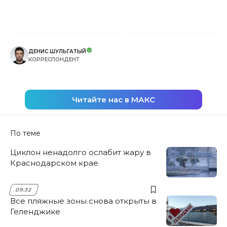
ДЕНИС ШУЛЬГАТЫЙ
КОРРЕСПОНДЕНТ
Читайте нас в МАКС
По теме
Циклон ненадолго ослабит жару в
Краснодарском крае
09:32
Все пляжные зоны снова открыты в
Геленджике