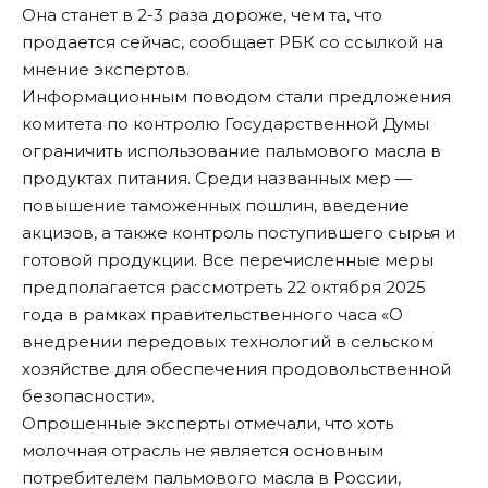
Она станет в 2-3 раза дороже, чем та, что
продается сейчас,
сообщает РБК со ссылкой на
мнение экспертов
.
Информационным поводом стали предложения
комитета по контролю Государственной Думы
ограничить использование пальмового масла в
продуктах питания. Среди названных мер —
повышение таможенных пошлин, введение
акцизов, а также контроль поступившего сырья и
готовой продукции. Все перечисленные меры
предполагается рассмотреть 22 октября 2025
года в рамках правительственного часа «О
внедрении передовых технологий в сельском
хозяйстве для обеспечения продовольственной
безопасности».
Опрошенные эксперты отмечали, что хоть
молочная отрасль не является основным
потребителем пальмового масла в России,