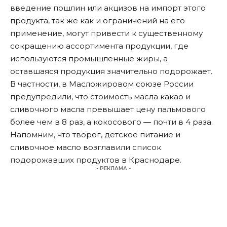
введение пошлин или акцизов на импорт этого
продукта, так же как и ограничений на его
применение, могут привести к существенному
сокращению ассортимента продукции, где
используются промышленные жиры, а
оставшаяся продукция значительно подорожает.
В частности, в Масложировом союзе России
предупредили, что стоимость масла какао и
сливочного масла превышает цену пальмового
более чем в 8 раз, а кокосового — почти в 4 раза.
Напомним, что
творог, детское питание и
сливочное масло возглавили список
подорожавших продуктов в Краснодаре
.
- РЕКЛАМА -