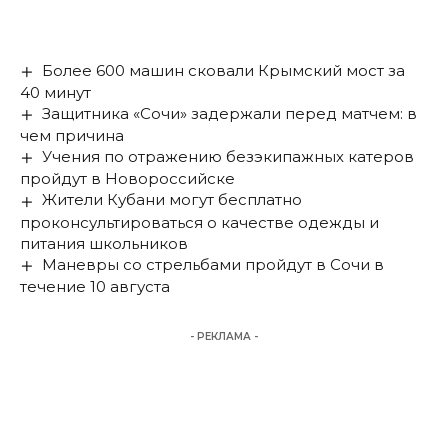
Более 600 машин сковали Крымский мост за
40 минут
Защитника «Сочи» задержали перед матчем: в
чем причина
Учения по отражению безэкипажных катеров
пройдут в Новороссийске
Жители Кубани могут бесплатно
проконсультироваться о качестве одежды и
питания школьников
Маневры со стрельбами пройдут в Сочи в
течение 10 августа
- РЕКЛАМА -