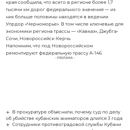
края сообщила, что всего в регионе более 1,7
тысячи км дорог федерального значения — из
них больше половины находятся в ведении
Упрдор «Черноморье». В том числе ключевые для
экономики региона трассы — «Кавказ», Джубга-
Сочи, Новороссийск-Керчь.
Напомним, что под Новороссийском
ремонтируют
федеральную трассу А-146
.
- РЕКЛАМА -
В прокуратуре объяснили, почему суд по делу
об убийстве кубанских аниматоров длился 3 года
Сотрудники противоградовой службы Кубани