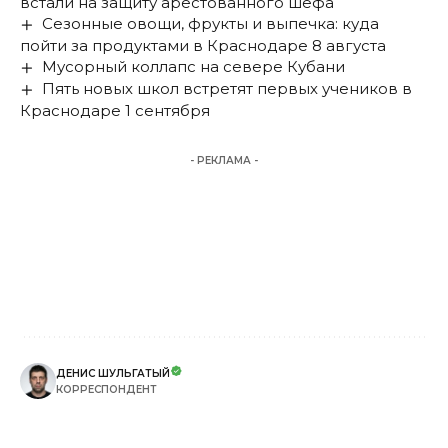
встали на защиту арестованного шефа
Сезонные овощи, фрукты и выпечка: куда
пойти за продуктами в Краснодаре 8 августа
Мусорный коллапс на севере Кубани
Пять новых школ встретят первых учеников в
Краснодаре 1 сентября
- РЕКЛАМА -
ДЕНИС ШУЛЬГАТЫЙ
КОРРЕСПОНДЕНТ