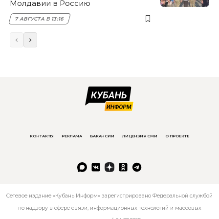
Молдавии в Россию
7 АВГУСТА В 13:16
КОНТАКТЫ
РЕКЛАМА
ВАКАНСИИ
ЛИЦЕНЗИЯ СМИ
О ПРОЕКТЕ
Сетевое издание «Кубань Информ» зарегистрировано Федеральной службой
по надзору в сфере связи, информационных технологий и массовых