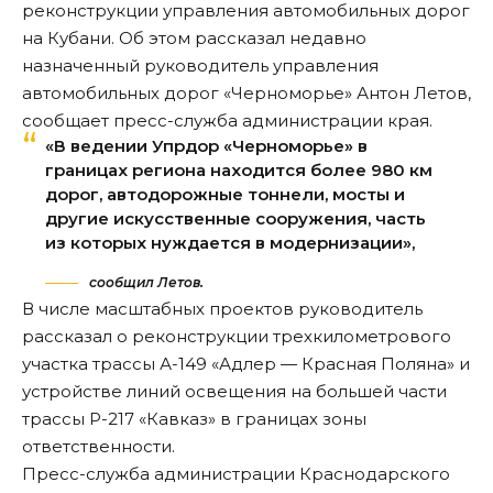
реконструкции управления автомобильных дорог
на Кубани. Об этом рассказал недавно
назначенный руководитель управления
автомобильных дорог «Черноморье» Антон Летов,
сообщает пресс-служба администрации края
.
«В ведении Упрдор «Черноморье» в
границах региона находится более 980 км
дорог, автодорожные тоннели, мосты и
другие искусственные сооружения, часть
из которых нуждается в модернизации»,
сообщил Летов.
В числе масштабных проектов руководитель
рассказал о реконструкции трехкилометрового
участка трассы А-149 «Адлер — Красная Поляна» и
устройстве линий освещения на большей части
трассы Р-217 «Кавказ» в границах зоны
ответственности.
Пресс-служба администрации Краснодарского