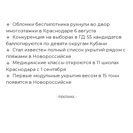
Обломки беспилотника рухнули во двор
многоэтажки в Краснодаре 6 августа
Конкуренция на выборах в ГД: 55 кандидатов
баллотируются по девяти округам Кубани
Стал известен полный список укрытий рядом с
пляжами в Новороссийске
Медицинские классы откроются в 11 школах
Краснодара с 1 сентября
Первые модульные укрытия весом в 15 тонн
появятся в Новороссийске
- РЕКЛАМА -