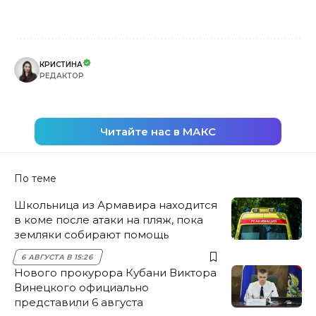
КРИСТИНА
РЕДАКТОР
Читайте нас в МАКС
По теме
Школьница из Армавира находится
в коме после атаки на пляж, пока
земляки собирают помощь
6 АВГУСТА В 15:26
Нового прокурора Кубани Виктора
Винецкого официально
представили 6 августа