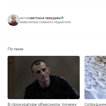
СВЕТЛАНА ЛЕБЕДЕВА
АВТОР
ЗАМЕСТИТЕЛЬ ГЛАВНОГО РЕДАКТОРА
По теме
В прокуратуре объяснили, почему
Сотрудник