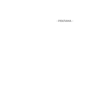
- РЕКЛАМА -