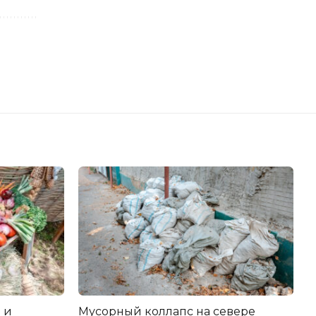
 и
Мусорный коллапс на севере