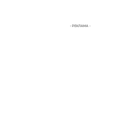
- РЕКЛАМА -