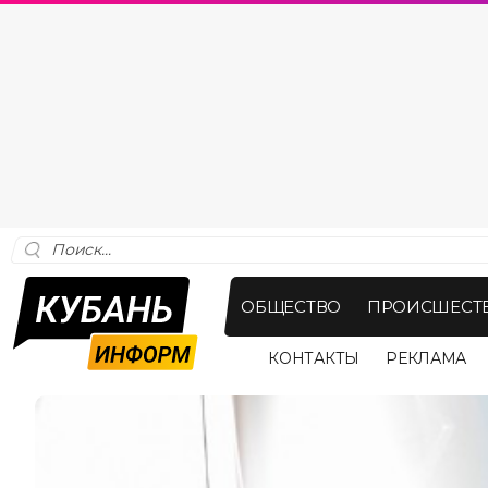
ОБЩЕСТВО
ПРОИСШЕСТ
КОНТАКТЫ
РЕКЛАМА