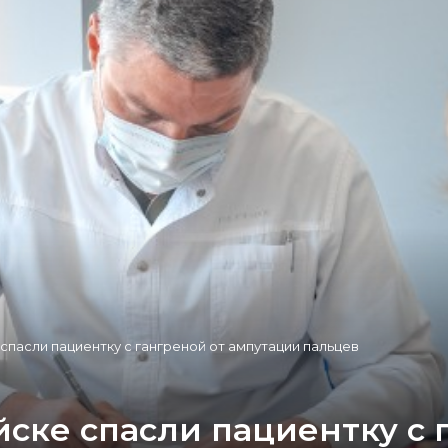
спасли пациентку с гангреной от ампутации пальцев
ске спасли пациентку с 