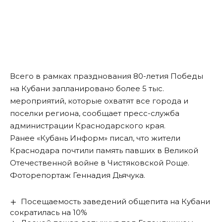
Всего в рамках празднования 80-летия Победы
на Кубани запланировано более 5 тыс.
мероприятий, которые охватят все города и
поселки региона,
сообщает
пресс-служба
администрации Краснодарского края.
Ранее «Кубань Информ»
писал
, что жители
Краснодара почтили память павших в Великой
Отечественной войне в Чистяковской Роще.
Фоторепортаж Геннадия Дьячука.
Посещаемость заведений общепита на Кубани
сократилась на 10%