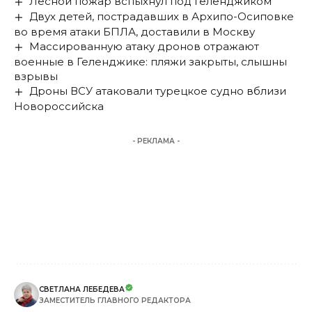
Лесной пожар вспыхнул под Геленджиком
Двух детей, пострадавших в Архипо-Осиповке
во время атаки БПЛА, доставили в Москву
Массированную атаку дронов отражают
военные в Геленджике: пляжи закрыты, слышны
взрывы
Дроны ВСУ атаковали турецкое судно вблизи
Новороссийска
- РЕКЛАМА -
СВЕТЛАНА ЛЕБЕДЕВА
ЗАМЕСТИТЕЛЬ ГЛАВНОГО РЕДАКТОРА