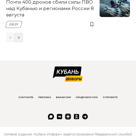
Почти 400 дронов сбили силы ПВО
над Кубанью и регионами России 8
августа
09:31
КОНТАКТЫ
РЕКЛАМА
ВАКАНСИИ
ЛИЦЕНЗИЯ СМИ
О ПРОЕКТЕ
Сетевое издание «Кубань Информ» зарегистрировано Федеральной службой