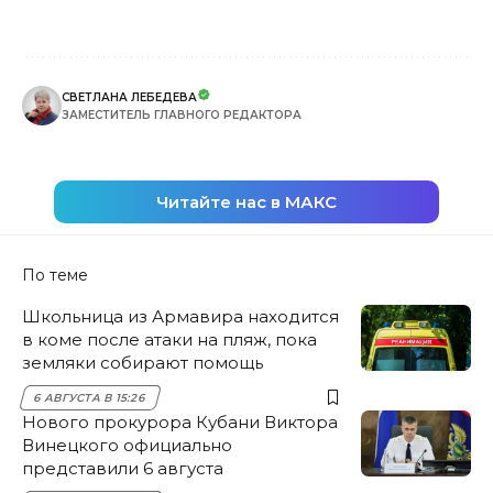
СВЕТЛАНА ЛЕБЕДЕВА
ЗАМЕСТИТЕЛЬ ГЛАВНОГО РЕДАКТОРА
Читайте нас в МАКС
По теме
Школьница из Армавира находится
в коме после атаки на пляж, пока
земляки собирают помощь
6 АВГУСТА В 15:26
Нового прокурора Кубани Виктора
Винецкого официально
представили 6 августа