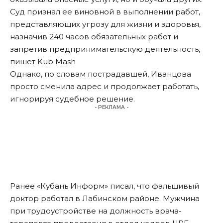
Суд признал ее виновной в выполнении работ,
представляющих угрозу для жизни и здоровья,
назначив 240 часов обязательных работ и
запретив предпринимательскую деятельность,
пишет
Kub Mash
Однако, по словам пострадавшей, Иванцова
просто сменила адрес и продолжает работать,
игнорируя судебное решение.
- РЕКЛАМА -
Ранее «Кубань Информ»
писал
, что фальшивый
доктор работал в Лабинском районе. Мужчина
при трудоустройстве на должность врача-