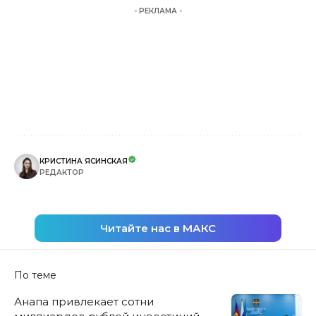
- РЕКЛАМА -
КРИСТИНА ЯСИНСКАЯ
РЕДАКТОР
Читайте нас в МАКС
По теме
Анапа привлекает сотни