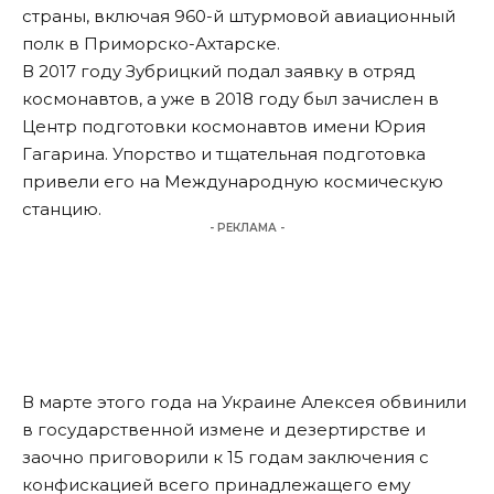
страны, включая 960-й штурмовой авиационный
полк в Приморско-Ахтарске.
В 2017 году Зубрицкий подал заявку в отряд
космонавтов, а уже в 2018 году был зачислен в
Центр подготовки космонавтов имени Юрия
Гагарина. Упорство и тщательная подготовка
привели его на Международную космическую
станцию.
- РЕКЛАМА -
В марте этого года на Украине Алексея обвинили
в государственной измене и дезертирстве и
заочно приговорили к 15 годам заключения с
конфискацией всего принадлежащего ему