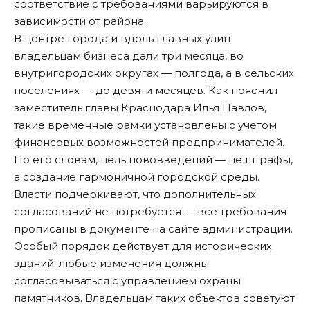
соответствие с требованиями варьируются в
зависимости от района.
В центре города и вдоль главных улиц
владельцам бизнеса дали три месяца, во
внутригородских округах — полгода, а в сельских
поселениях — до девяти месяцев. Как пояснил
заместитель главы Краснодара Илья Павлов,
такие временные рамки установлены с учетом
финансовых возможностей предпринимателей.
По его словам, цель нововведений — не штрафы,
а создание гармоничной городской среды.
Власти подчеркивают, что дополнительных
согласований не потребуется — все требования
прописаны
в документе на сайте администрации.
Особый порядок действует для исторических
зданий: любые изменения должны
согласовываться с управлением охраны
памятников. Владельцам таких объектов советуют