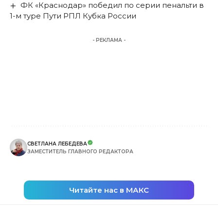
ФК «Краснодар» победил по серии пенальти в
1-м туре Пути РПЛ Кубка России
- РЕКЛАМА -
СВЕТЛАНА ЛЕБЕДЕВА
ЗАМЕСТИТЕЛЬ ГЛАВНОГО РЕДАКТОРА
Читайте нас в МАКС