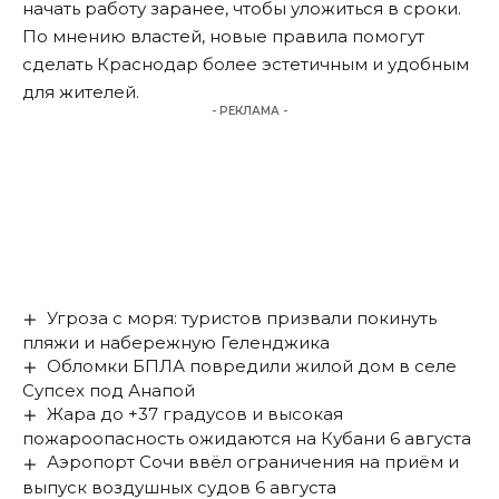
начать работу заранее, чтобы уложиться в сроки.
По мнению властей, новые правила помогут
сделать Краснодар более эстетичным и удобным
для жителей.
- РЕКЛАМА -
Угроза с моря: туристов призвали покинуть
пляжи и набережную Геленджика
Обломки БПЛА повредили жилой дом в селе
Супсех под Анапой
Жара до +37 градусов и высокая
пожароопасность ожидаются на Кубани 6 августа
Аэропорт Сочи ввёл ограничения на приём и
выпуск воздушных судов 6 августа