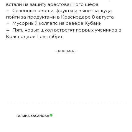
встали на защиту арестованного шефа
Сезонные овощи, фрукты и выпечка: куда
пойти за продуктами в Краснодаре 8 августа
Мусорный коллапс на севере Кубани
Пять новых школ встретят первых учеников в
Краснодаре 1 сентября
- РЕКЛАМА -
ГАЛИНА ХАСАНОВА