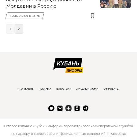
Молдавии в Россию
7 АВГУСТА В 13:16
КОНТАКТЫ
РЕКЛАМА
ВАКАНСИИ
ЛИЦЕНЗИЯ СМИ
О ПРОЕКТЕ
Сетевое издание «Кубань Информ» зарегистрировано Федеральной службой
по надзору в сфере связи, информационных технологий и массовых