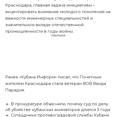
Краснодара, главная задача инициативы –
акцентировать внимание молодого поколения на
важности инженерных специальностей и
значительном вкладе отечественной
промышленности в годы войны.
- РЕКЛАМА -
Ранее «Кубань Информ»
писал
, что Почетным
жителем Краснодара стала ветеран ВОВ Ванда
Парадня.
В прокуратуре объяснили, почему суд по делу
об убийстве кубанских аниматоров длился 3 года
Сотрудники противоградовой службы Кубани