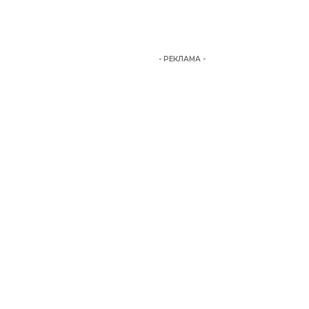
- РЕКЛАМА -