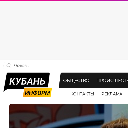
ОБЩЕСТВО
ПРОИСШЕСТ
КОНТАКТЫ
РЕКЛАМА