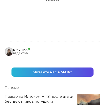
КРИСТИНА
РЕДАКТОР
Читайте нас в МАКС
По теме
Пожар на Ильском НПЗ после атаки
беспилотников потушили