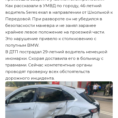
Как рассказали в УМВД по городу, 46-летний
водитель Seres ехал в направлении от Школьной к
Передовой. При развороте он не убедился в
безопасности маневра и не занял заранее
крайнее левое положение на проезжей части.
Это нарушение привело к столкновению с
попутным BMW.
В ДТП пострадал 29-летний водитель немецкой
иномарки. Скорая доставила его в больницу с
травмами. Сейчас компетентные органы
проводят проверку всех обстоятельств
дорожного инцидента.