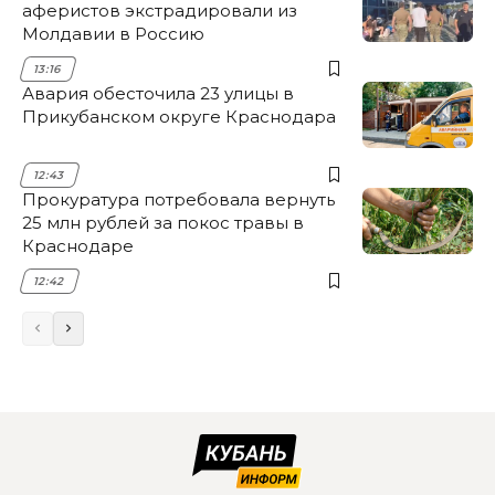
аферистов экстрадировали из
Молдавии в Россию
13:16
Авария обесточила 23 улицы в
Прикубанском округе Краснодара
12:43
Прокуратура потребовала вернуть
25 млн рублей за покос травы в
Краснодаре
12:42