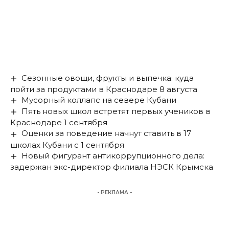
Сезонные овощи, фрукты и выпечка: куда
пойти за продуктами в Краснодаре 8 августа
Мусорный коллапс на севере Кубани
Пять новых школ встретят первых учеников в
Краснодаре 1 сентября
Оценки за поведение начнут ставить в 17
школах Кубани с 1 сентября
Новый фигурант антикоррупционного дела:
задержан экс-директор филиала НЭСК Крымска
- РЕКЛАМА -