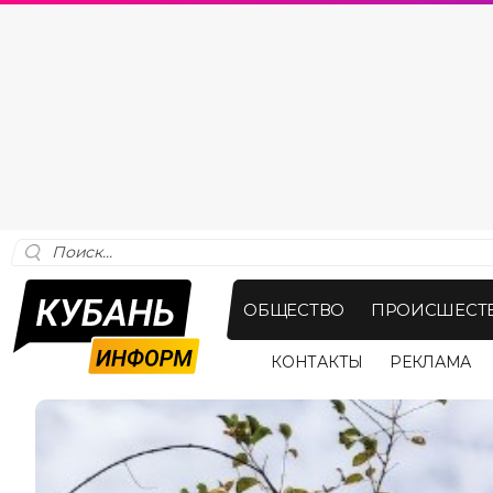
ОБЩЕСТВО
ПРОИСШЕСТ
КОНТАКТЫ
РЕКЛАМА