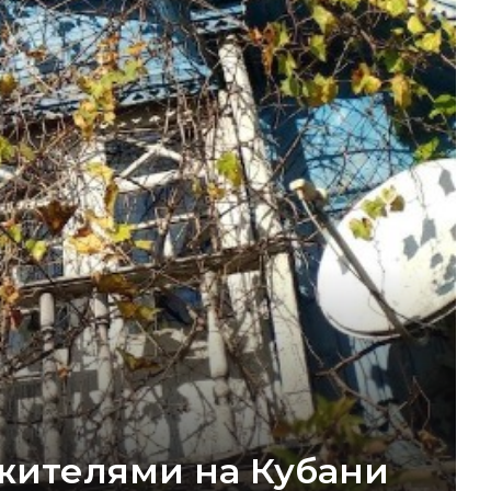
 жителями на Кубани