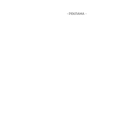
- РЕКЛАМА -