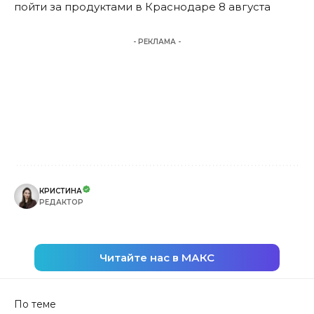
пойти за продуктами в Краснодаре 8 августа
- РЕКЛАМА -
КРИСТИНА
РЕДАКТОР
Читайте нас в МАКС
По теме