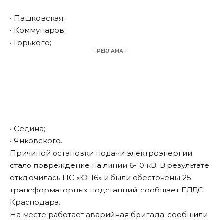
• Пашковская;
• Коммунаров;
• Горького;
- РЕКЛАМА -
• Седина;
• Янковского.
Причиной остановки подачи электроэнергии
стало повреждение на линии 6-10 кВ. В результате
отключилась ПС «Ю-16» и были обесточены 25
трансформаторных подстанций, сообщает ЕДДС
Краснодара.
На месте работает аварийная бригада, сообщили