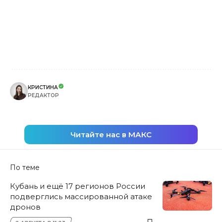
КРИСТИНА
РЕДАКТОР
Читайте нас в МАКС
По теме
Кубань и ещё 17 регионов России
подверглись массированной атаке
дронов