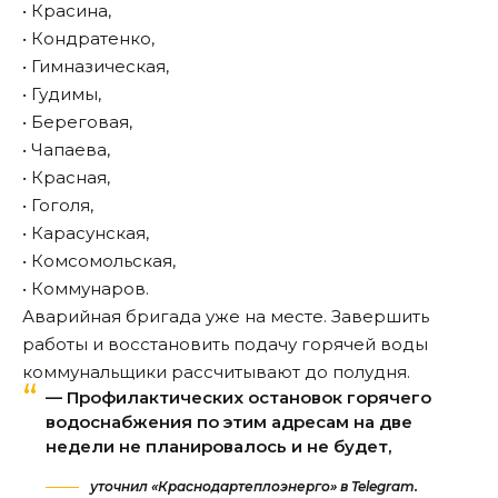
• Красина,
• Кондратенко,
• Гимназическая,
• Гудимы,
• Береговая,
• Чапаева,
• Красная,
• Гоголя,
• Карасунская,
• Комсомольская,
• Коммунаров.
Аварийная бригада уже на месте. Завершить
работы и восстановить подачу горячей воды
коммунальщики рассчитывают до полудня.
— Профилактических остановок горячего
водоснабжения по этим адресам на две
недели не планировалось и не будет,
уточнил «Краснодартеплоэнерго» в Telegram.