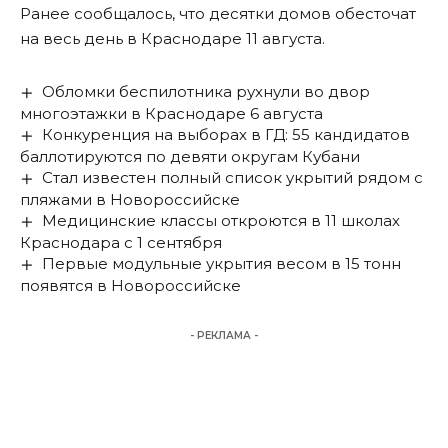
Ранее
сообщалось
, что десятки домов обесточат
на весь день в Краснодаре 11 августа.
Обломки беспилотника рухнули во двор
многоэтажки в Краснодаре 6 августа
Конкуренция на выборах в ГД: 55 кандидатов
баллотируются по девяти округам Кубани
Стал известен полный список укрытий рядом с
пляжами в Новороссийске
Медицинские классы откроются в 11 школах
Краснодара с 1 сентября
Первые модульные укрытия весом в 15 тонн
появятся в Новороссийске
- РЕКЛАМА -