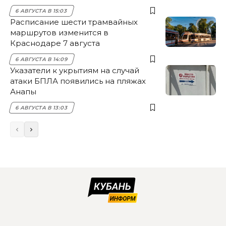
6 АВГУСТА В 15:03
Расписание шести трамвайных
маршрутов изменится в
Краснодаре 7 августа
6 АВГУСТА В 14:09
Указатели к укрытиям на случай
атаки БПЛА появились на пляжах
Анапы
6 АВГУСТА В 13:03