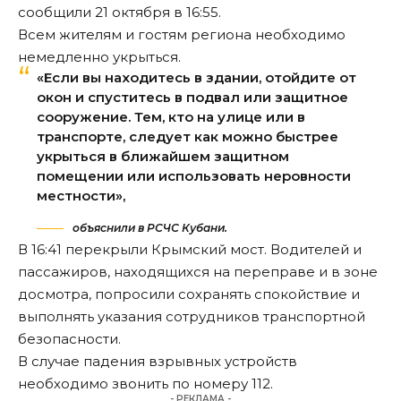
сообщили 21 октября в 16:55.
Всем жителям и гостям региона необходимо
немедленно укрыться.
«Если вы находитесь в здании, отойдите от
окон и спуститесь в подвал или защитное
сооружение. Тем, кто на улице или в
транспорте, следует как можно быстрее
укрыться в ближайшем защитном
помещении или использовать неровности
местности»,
объяснили в РСЧС Кубани.
В 16:41 перекрыли Крымский мост. Водителей и
пассажиров, находящихся на переправе и в зоне
досмотра, попросили сохранять спокойствие и
выполнять указания сотрудников транспортной
безопасности.
В случае падения взрывных устройств
необходимо звонить по номеру 112.
- РЕКЛАМА -