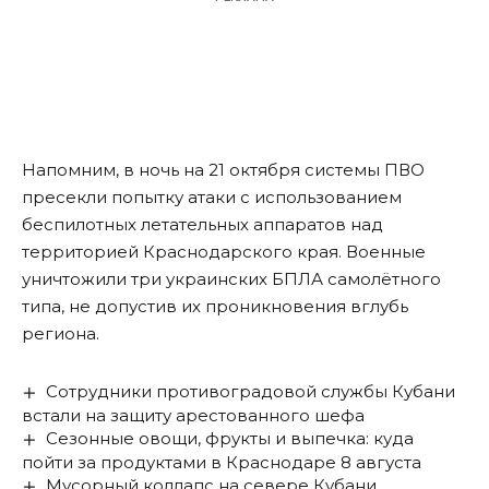
Напомним, в ночь на 21 октября системы ПВО
пресекли
попытку атаки с использованием
беспилотных летательных аппаратов над
территорией Краснодарского края. Военные
уничтожили три украинских БПЛА самолётного
типа, не допустив их проникновения вглубь
региона.
Сотрудники противоградовой службы Кубани
встали на защиту арестованного шефа
Сезонные овощи, фрукты и выпечка: куда
пойти за продуктами в Краснодаре 8 августа
Мусорный коллапс на севере Кубани