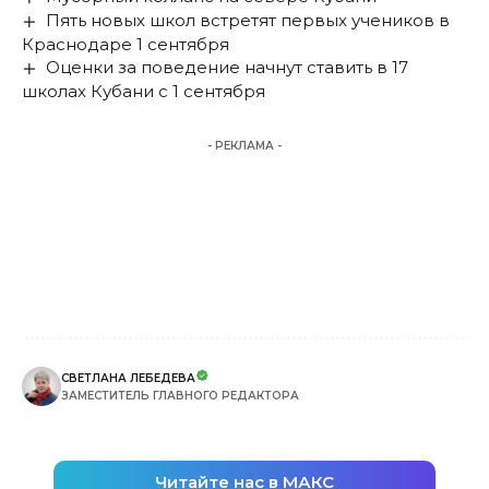
Пять новых школ встретят первых учеников в
Краснодаре 1 сентября
Оценки за поведение начнут ставить в 17
школах Кубани с 1 сентября
- РЕКЛАМА -
СВЕТЛАНА ЛЕБЕДЕВА
ЗАМЕСТИТЕЛЬ ГЛАВНОГО РЕДАКТОРА
Читайте нас в МАКС