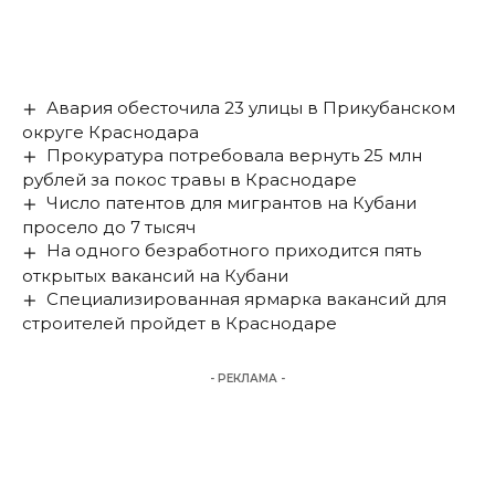
Авария обесточила 23 улицы в Прикубанском
округе Краснодара
Прокуратура потребовала вернуть 25 млн
рублей за покос травы в Краснодаре
Число патентов для мигрантов на Кубани
просело до 7 тысяч
На одного безработного приходится пять
открытых вакансий на Кубани
Специализированная ярмарка вакансий для
строителей пройдет в Краснодаре
- РЕКЛАМА -