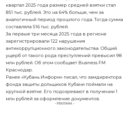
квартал 2025 года размер средней взятки стал
851 тыс. рублей. Это на 64% больше, чем за
аналогичный период прошлого года. Тогда сумма
составляла 516 тыс. рублей.
За первые три месяца 2025 года в регионе
зарегистрировали 122 нарушения
антикоррупционного законодательства. Общий
ущерб от такого рода преступлений превысил 98
млн рублей. Об этом
сообщает
Business FM
Краснодар.
Ранее «Кубань Информ»
писал
, что замдиректора
фонда защиты дольщиков Кубани поймали на
крупной взятке. Его подозревают в получении 1
млн рублей за оформление документов.
- РЕКЛАМА -