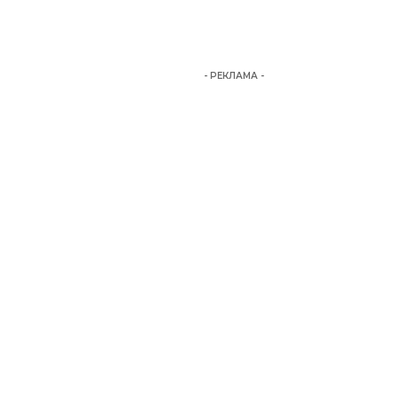
- РЕКЛАМА -