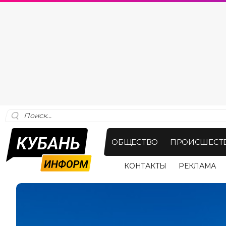
ОБЩЕСТВО
ПРОИСШЕСТ
КОНТАКТЫ
РЕКЛАМА