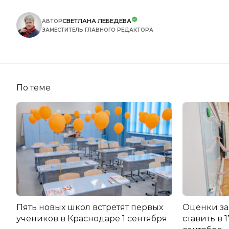
СВЕТЛАНА ЛЕБЕДЕВА
АВТОР
ЗАМЕСТИТЕЛЬ ГЛАВНОГО РЕДАКТОРА
По теме
Пять новых школ встретят первых
Оценки за
учеников в Краснодаре 1 сентября
ставить в 