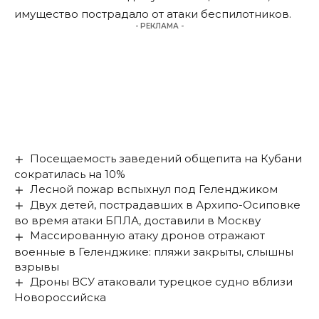
имущество пострадало от атаки беспилотников.
- РЕКЛАМА -
Посещаемость заведений общепита на Кубани
сократилась на 10%
Лесной пожар вспыхнул под Геленджиком
Двух детей, пострадавших в Архипо-Осиповке
во время атаки БПЛА, доставили в Москву
Массированную атаку дронов отражают
военные в Геленджике: пляжи закрыты, слышны
взрывы
Дроны ВСУ атаковали турецкое судно вблизи
Новороссийска