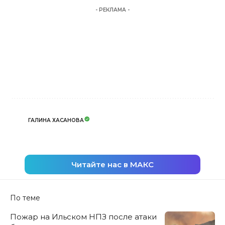
- РЕКЛАМА -
ГАЛИНА ХАСАНОВА
Читайте нас в МАКС
По теме
Пожар на Ильском НПЗ после атаки