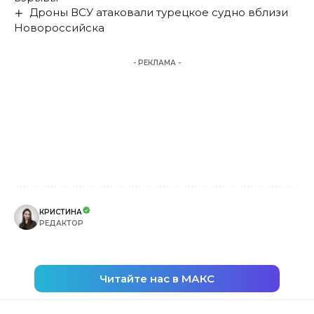
Дроны ВСУ атаковали турецкое судно вблизи
Новороссийска
- РЕКЛАМА -
КРИСТИНА
РЕДАКТОР
Читайте нас в МАКС