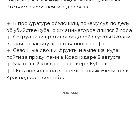
Вьетнам
вырос почти в два раза
.
В прокуратуре объяснили, почему суд по делу
об убийстве кубанских аниматоров длился 3 года
Сотрудники противоградовой службы Кубани
встали на защиту арестованного шефа
Сезонные овощи, фрукты и выпечка: куда
пойти за продуктами в Краснодаре 8 августа
Мусорный коллапс на севере Кубани
Пять новых школ встретят первых учеников в
Краснодаре 1 сентября
- РЕКЛАМА -