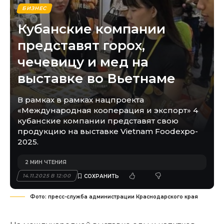
БИЗНЕС
Кубанские компании
представят горох,
чечевицу и мед на
выставке во Вьетнаме
В рамках в рамках нацпроекта
«Международная кооперация и экспорт» 4
кубанские компании представят свою
продукцию на выставке Vietnam Foodexpo-
2025.
2 МИН ЧТЕНИЯ
14.11.2025 В 12:00
Фото: пресс-служба администрации Краснодарского края