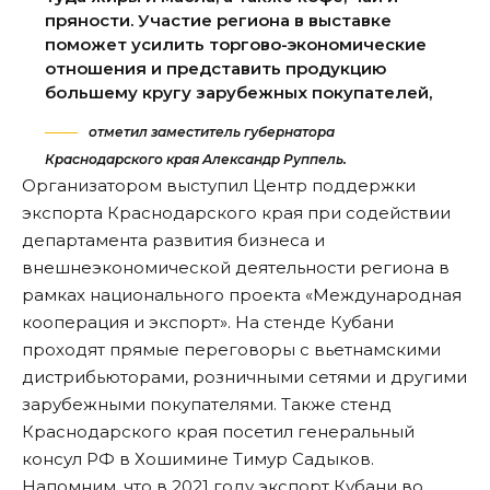
пряности. Участие региона в выставке
поможет усилить торгово-экономические
отношения и представить продукцию
большему кругу зарубежных покупателей,
отметил заместитель губернатора
Краснодарского края Александр Руппель.
Организатором выступил Центр поддержки
экспорта Краснодарского края при содействии
департамента развития бизнеса и
внешнеэкономической деятельности региона в
рамках национального проекта «Международная
кооперация и экспорт». На стенде Кубани
проходят прямые переговоры с вьетнамскими
дистрибьюторами, розничными сетями и другими
зарубежными покупателями. Также стенд
Краснодарского края посетил генеральный
консул РФ в Хошимине Тимур Садыков.
Напомним, что в 2021 году экспорт Кубани во