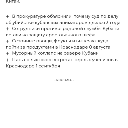
Китай.
В прокуратуре объяснили, почему суд по делу
об убийстве кубанских аниматоров длился 3 года
Сотрудники противоградовой службы Кубани
встали на защиту арестованного шефа
Сезонные овощи, фрукты и выпечка: куда
пойти за продуктами в Краснодаре 8 августа
Мусорный коллапс на севере Кубани
Пять новых школ встретят первых учеников в
Краснодаре 1 сентября
- РЕКЛАМА -