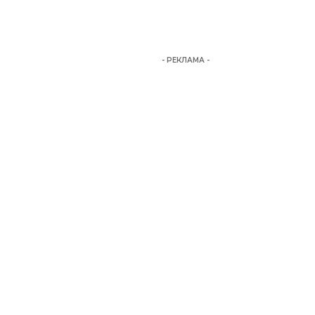
- РЕКЛАМА -