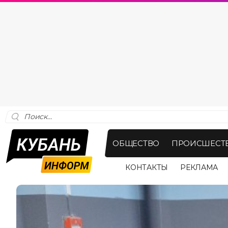
ОБЩЕСТВО
ПРОИСШЕСТ
КОНТАКТЫ
РЕКЛАМА