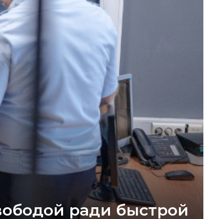
свободой ради быстрой