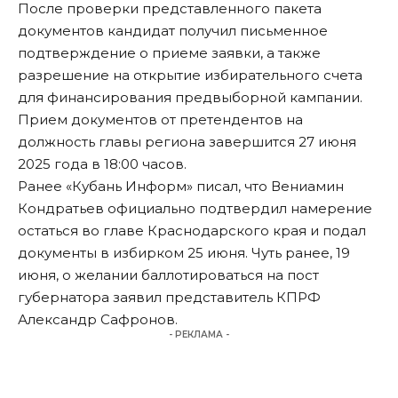
После проверки представленного пакета
документов кандидат
получил
письменное
подтверждение о приеме заявки, а также
разрешение на открытие избирательного счета
для финансирования предвыборной кампании.
Прием документов от претендентов на
должность главы региона завершится 27 июня
2025 года в 18:00 часов.
Ранее «Кубань Информ» писал, что Вениамин
Кондратьев официально
подтвердил
намерение
остаться во главе Краснодарского края и подал
документы в избирком 25 июня. Чуть ранее, 19
июня, о желании баллотироваться на пост
губернатора
заявил
представитель КПРФ
Александр Сафронов.
- РЕКЛАМА -