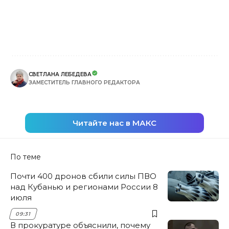
СВЕТЛАНА ЛЕБЕДЕВА
ЗАМЕСТИТЕЛЬ ГЛАВНОГО РЕДАКТОРА
Читайте нас в МАКС
По теме
Почти 400 дронов сбили силы ПВО
над Кубанью и регионами России 8
июля
09:31
В прокуратуре объяснили, почему