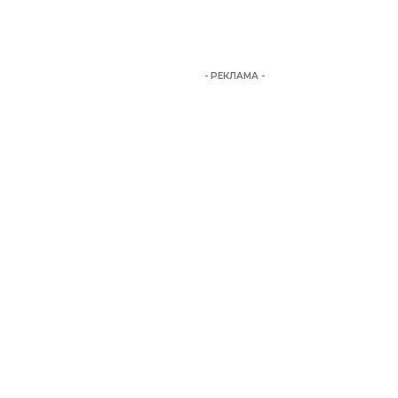
- РЕКЛАМА -