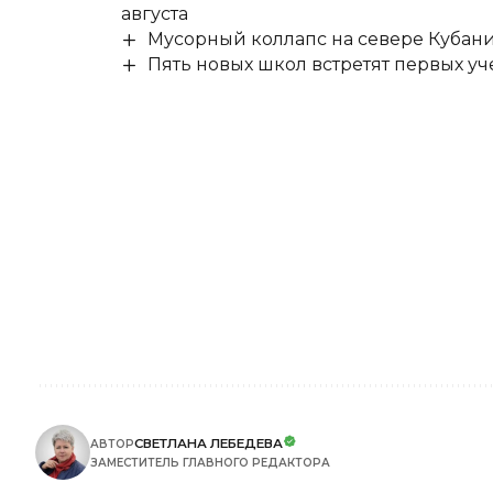
августа
Мусорный коллапс на севере Кубан
Пять новых школ встретят первых уч
СВЕТЛАНА ЛЕБЕДЕВА
АВТОР
ЗАМЕСТИТЕЛЬ ГЛАВНОГО РЕДАКТОРА