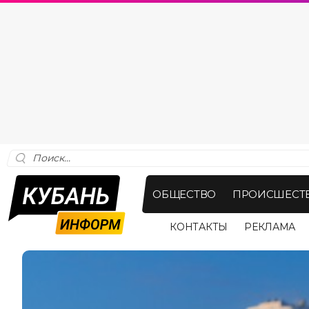
ОБЩЕСТВО
ПРОИСШЕСТ
КОНТАКТЫ
РЕКЛАМА