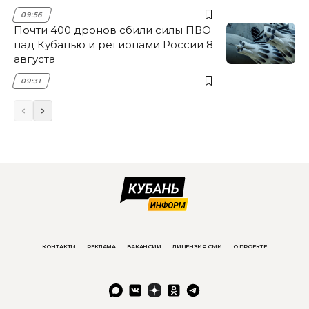
09:56
Почти 400 дронов сбили силы ПВО
над Кубанью и регионами России 8
августа
09:31
КОНТАКТЫ
РЕКЛАМА
ВАКАНСИИ
ЛИЦЕНЗИЯ СМИ
О ПРОЕКТЕ