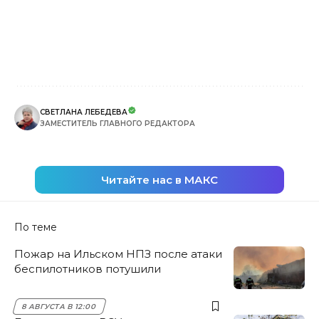
СВЕТЛАНА ЛЕБЕДЕВА
ЗАМЕСТИТЕЛЬ ГЛАВНОГО РЕДАКТОРА
Читайте нас в МАКС
По теме
Пожар на Ильском НПЗ после атаки
беспилотников потушили
8 АВГУСТА В 12:00