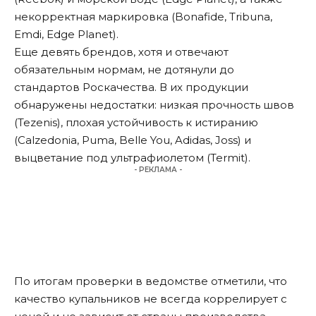
некорректная маркировка (Bonafide, Tribuna,
Emdi, Edge Planet).
Еще девять брендов, хотя и отвечают
обязательным нормам, не дотянули до
стандартов Роскачества. В их продукции
обнаружены недостатки: низкая прочность швов
(Tezenis), плохая устойчивость к истиранию
(Calzedonia, Puma, Belle You, Adidas, Joss) и
выцветание под ультрафиолетом (Termit).
- РЕКЛАМА -
По итогам проверки в ведомстве
отметили
, что
качество купальников не всегда коррелирует с