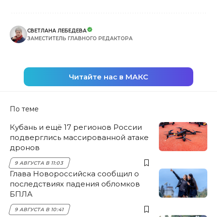
СВЕТЛАНА ЛЕБЕДЕВА
ЗАМЕСТИТЕЛЬ ГЛАВНОГО РЕДАКТОРА
Читайте нас в МАКС
По теме
Кубань и ещё 17 регионов России
подверглись массированной атаке
дронов
9 АВГУСТА В 11:03
Глава Новороссийска сообщил о
последствиях падения обломков
БПЛА
9 АВГУСТА В 10:41