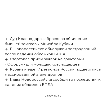
Суд Краснодара забраковал обвинение
бывшей замглавы Минобра Кубани
В Новороссийске обнаружен пострадавший
после падения обломков БПЛА
Стартовал приём заявок на грантовый
«Юфорум» для молодых краснодарцев
Кубань и ещё 17 регионов России подверглись
массированной атаке дронов
Глава Новороссийска сообщил о последствиях
падения обломков БПЛА
- РЕКЛАМА -