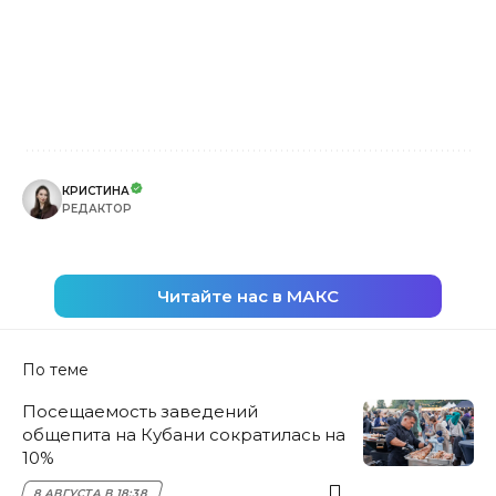
КРИСТИНА
РЕДАКТОР
Читайте нас в МАКС
По теме
Посещаемость заведений
общепита на Кубани сократилась на
10%
8 АВГУСТА В 18:38