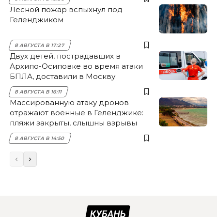
Лесной пожар вспыхнул под
Геленджиком
8 АВГУСТА В 17:27
Двух детей, пострадавших в
Архипо-Осиповке во время атаки
БПЛА, доставили в Москву
8 АВГУСТА В 16:11
Массированную атаку дронов
отражают военные в Геленджике:
пляжи закрыты, слышны взрывы
8 АВГУСТА В 14:50