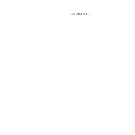
- РЕКЛАМА -