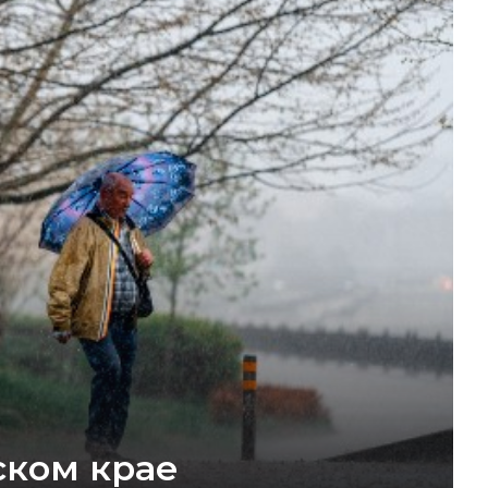
ском крае