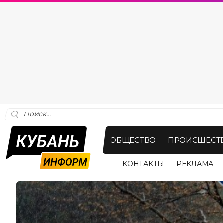
ОБЩЕСТВО
ПРОИСШЕСТ
КОНТАКТЫ
РЕКЛАМА