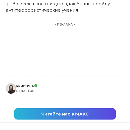
Во всех школах и детсадах Анапы пройдут
антитеррористические учения
- РЕКЛАМА -
КРИСТИНА
РЕДАКТОР
Читайте нас в МАКС