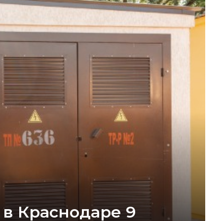
в Краснодаре 9