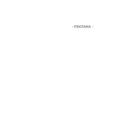
- РЕКЛАМА -