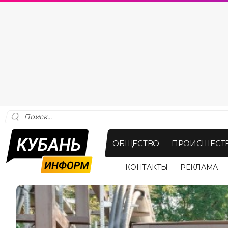
ОБЩЕСТВО
ПРОИСШЕСТ
КОНТАКТЫ
РЕКЛАМА