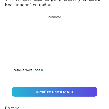
Краснодаре 1 сентября
- РЕКЛАМА -
ГАЛИНА ХАСАНОВА
Читайте нас в МАКС
По теме