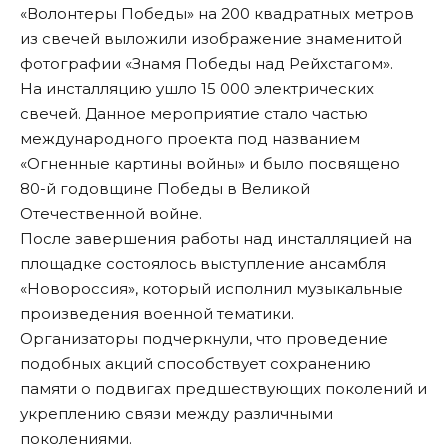
«Волонтеры Победы» на 200 квадратных метров
из свечей выложили изображение знаменитой
фотографии «Знамя Победы над Рейхстагом».
На инсталляцию ушло 15 000 электрических
свечей. Данное мероприятие стало частью
международного проекта под названием
«Огненные картины войны» и было посвящено
80-й годовщине Победы в Великой
Отечественной войне.
После завершения работы над инсталляцией на
площадке состоялось выступление ансамбля
«Новороссия», который исполнил музыкальные
произведения военной тематики.
Организаторы подчеркнули, что проведение
подобных акций способствует сохранению
памяти о подвигах предшествующих поколений и
укреплению связи между различными
поколениями.