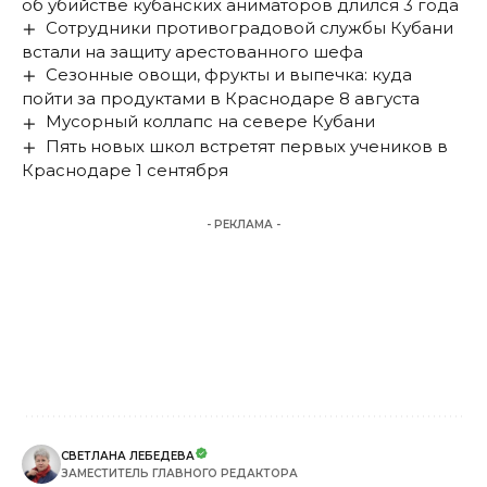
об убийстве кубанских аниматоров длился 3 года
Сотрудники противоградовой службы Кубани
встали на защиту арестованного шефа
Сезонные овощи, фрукты и выпечка: куда
пойти за продуктами в Краснодаре 8 августа
Мусорный коллапс на севере Кубани
Пять новых школ встретят первых учеников в
Краснодаре 1 сентября
- РЕКЛАМА -
СВЕТЛАНА ЛЕБЕДЕВА
ЗАМЕСТИТЕЛЬ ГЛАВНОГО РЕДАКТОРА