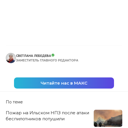
СВЕТЛАНА ЛЕБЕДЕВА
ЗАМЕСТИТЕЛЬ ГЛАВНОГО РЕДАКТОРА
Читайте нас в МАКС
По теме
Пожар на Ильском НПЗ после атаки
беспилотников потушили