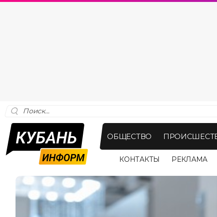
ОБЩЕСТВО
ПРОИСШЕСТ
КОНТАКТЫ
РЕКЛАМА