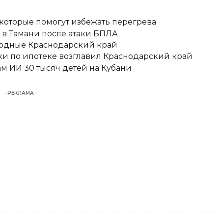
 которые помогут избежать перегрева
 в Тамани после атаки БПЛА
ыходные Краснодарский край
ки по ипотеке возглавил Краснодарский край
м ИИ 30 тысяч детей на Кубани
- РЕКЛАМА -