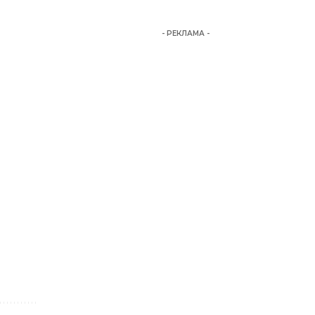
- РЕКЛАМА -