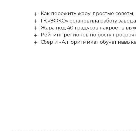
Как пережить жару: простые советы,
ГК «ЭФКО» остановила работу завода
Жара под 40 градусов накроет в в
Рейтинг регионов по росту просроч
Сбер и «Алгоритмика» обучат навыка