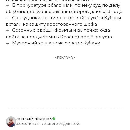
В прокуратуре объяснили, почему суд по делу
об убийстве кубанских аниматоров длился 3 года
Сотрудники противоградовой службы Кубани
встали на защиту арестованного шефа
Сезонные овощи, фрукты и выпечка: куда
пойти за продуктами в Краснодаре 8 августа
Мусорный коллапс на севере Кубани
- РЕКЛАМА -
СВЕТЛАНА ЛЕБЕДЕВА
ЗАМЕСТИТЕЛЬ ГЛАВНОГО РЕДАКТОРА