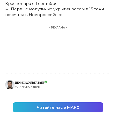
Краснодара с 1 сентября
Первые модульные укрытия весом в 15 тонн
появятся в Новороссийске
- РЕКЛАМА -
ДЕНИС ШУЛЬГАТЫЙ
КОРРЕСПОНДЕНТ
Читайте нас в МАКС