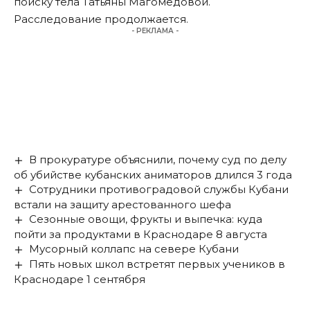
поиску тела Татьяны Магомедовой.
Расследование продолжается.
- РЕКЛАМА -
В прокуратуре объяснили, почему суд по делу
об убийстве кубанских аниматоров длился 3 года
Сотрудники противоградовой службы Кубани
встали на защиту арестованного шефа
Сезонные овощи, фрукты и выпечка: куда
пойти за продуктами в Краснодаре 8 августа
Мусорный коллапс на севере Кубани
Пять новых школ встретят первых учеников в
Краснодаре 1 сентября