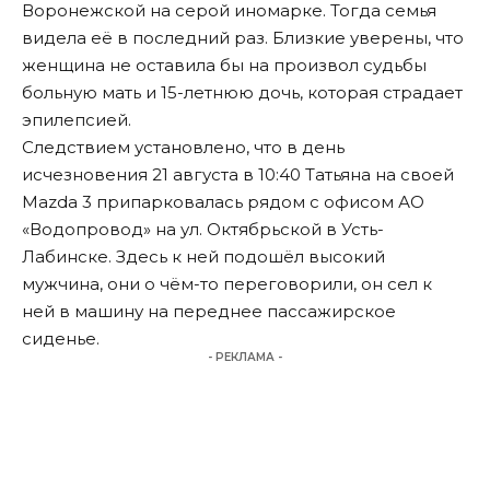
Воронежской на серой иномарке. Тогда семья
видела её в последний раз. Близкие уверены, что
женщина не оставила бы на произвол судьбы
больную мать и 15-летнюю дочь, которая страдает
эпилепсией.
Следствием установлено, что в день
исчезновения 21 августа в 10:40 Татьяна на своей
Mazda 3 припарковалась рядом с офисом АО
«Водопровод» на ул. Октябрьской в Усть-
Лабинске. Здесь к ней подошёл высокий
мужчина, они о чём-то переговорили, он сел к
ней в машину на переднее пассажирское
сиденье.
- РЕКЛАМА -