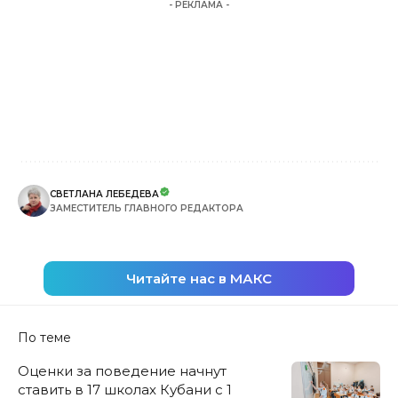
- РЕКЛАМА -
СВЕТЛАНА ЛЕБЕДЕВА
ЗАМЕСТИТЕЛЬ ГЛАВНОГО РЕДАКТОРА
Читайте нас в МАКС
По теме
Оценки за поведение начнут
ставить в 17 школах Кубани с 1