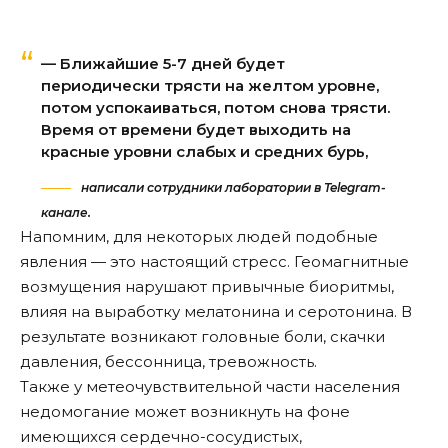
— Ближайшие 5-7 дней будет
периодически трясти на желтом уровне,
потом успокаиваться, потом снова трясти.
Время от времени будет выходить на
красные уровни слабых и средних бурь,
написали сотрудники лаборатории в Telegram-
канале.
Напомним, для некоторых людей подобные
явления — это настоящий стресс. Геомагнитные
возмущения нарушают привычные биоритмы,
влияя на выработку мелатонина и серотонина. В
результате возникают головные боли, скачки
давления, бессонница, тревожность.
Также у метеочувствительной части населения
недомогание может возникнуть на фоне
имеющихся сердечно-сосудистых,