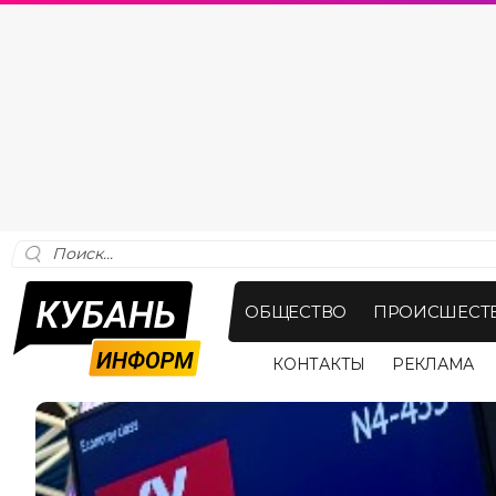
ОБЩЕСТВО
ПРОИСШЕСТ
КОНТАКТЫ
РЕКЛАМА