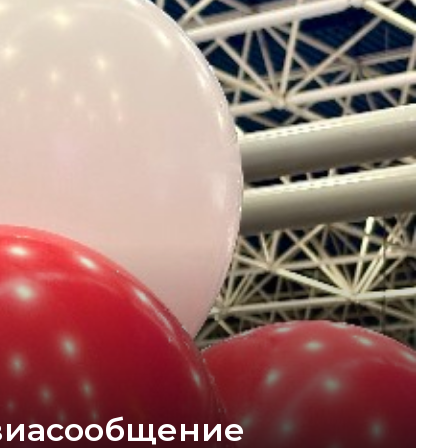
авиасообщение