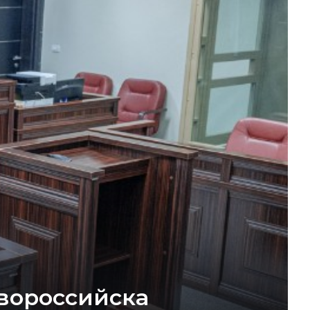
вороссийска