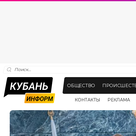
ОБЩЕСТВО
ПРОИСШЕСТ
КОНТАКТЫ
РЕКЛАМА