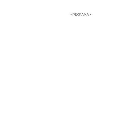
- РЕКЛАМА -