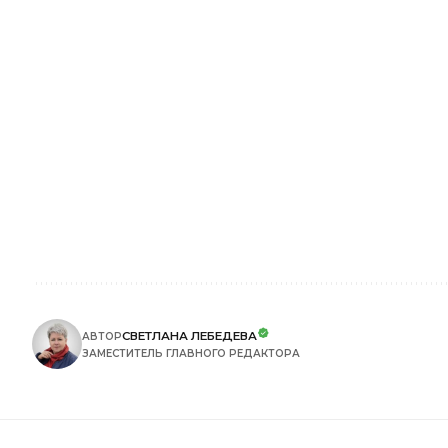
СВЕТЛАНА ЛЕБЕДЕВА
АВТОР
ЗАМЕСТИТЕЛЬ ГЛАВНОГО РЕДАКТОРА