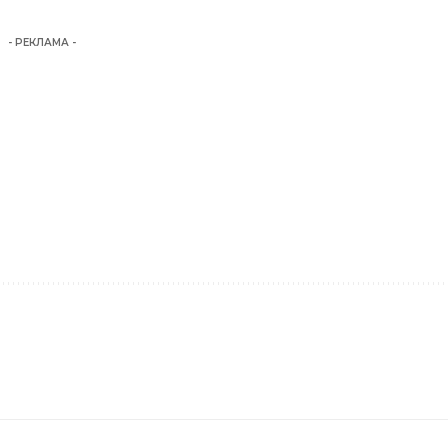
- РЕКЛАМА -