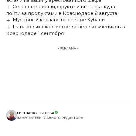
встали на защиту арестованного шефа
Сезонные овощи, фрукты и выпечка: куда
пойти за продуктами в Краснодаре 8 августа
Мусорный коллапс на севере Кубани
Пять новых школ встретят первых учеников в
Краснодаре 1 сентября
- РЕКЛАМА -
СВЕТЛАНА ЛЕБЕДЕВА
ЗАМЕСТИТЕЛЬ ГЛАВНОГО РЕДАКТОРА