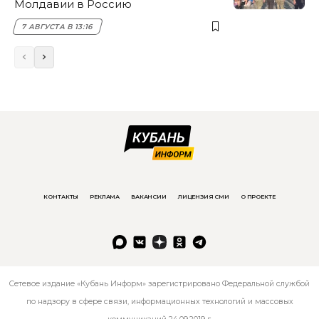
Молдавии в Россию
7 АВГУСТА В 13:16
КОНТАКТЫ
РЕКЛАМА
ВАКАНСИИ
ЛИЦЕНЗИЯ СМИ
О ПРОЕКТЕ
Сетевое издание «Кубань Информ» зарегистрировано Федеральной службой
по надзору в сфере связи, информационных технологий и массовых