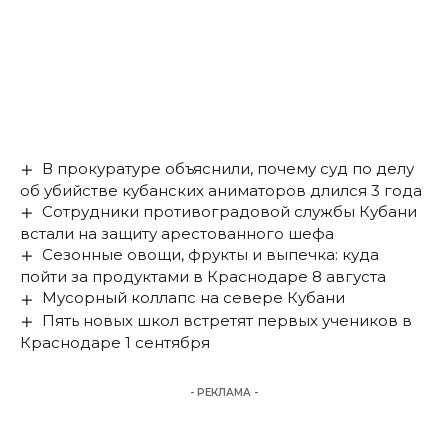
В прокуратуре объяснили, почему суд по делу
об убийстве кубанских аниматоров длился 3 года
Сотрудники противоградовой службы Кубани
встали на защиту арестованного шефа
Сезонные овощи, фрукты и выпечка: куда
пойти за продуктами в Краснодаре 8 августа
Мусорный коллапс на севере Кубани
Пять новых школ встретят первых учеников в
Краснодаре 1 сентября
- РЕКЛАМА -