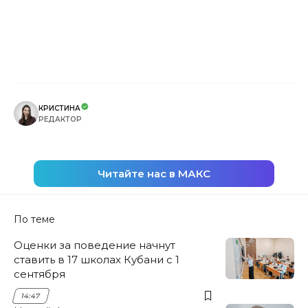
КРИСТИНА
РЕДАКТОР
Читайте нас в МАКС
По теме
Оценки за поведение начнут
ставить в 17 школах Кубани с 1
сентября
14:47